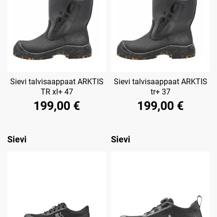
Sievi talvisaappaat ARKTIS
Sievi talvisaappaat ARKTIS
TR xl+ 47
tr+ 37
199,00 €
199,00 €
Sievi
Sievi