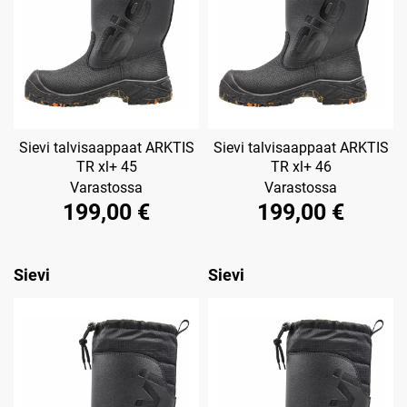
Sievi talvisaappaat ARKTIS
Sievi talvisaappaat ARKTIS
TR xl+ 45
TR xl+ 46
Varastossa
Varastossa
199,00 €
199,00 €
Sievi
Sievi