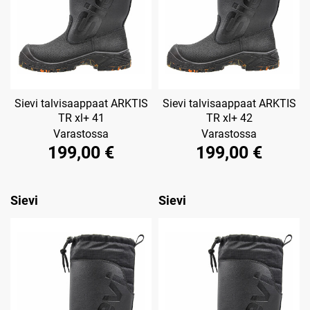
Sievi talvisaappaat ARKTIS
Sievi talvisaappaat ARKTIS
TR xl+ 41
TR xl+ 42
Varastossa
Varastossa
199,00 €
199,00 €
Sievi
Sievi