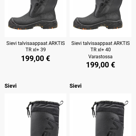
Sievi talvisaappaat ARKTIS
Sievi talvisaappaat ARKTIS
TR xl+ 39
TR xl+ 40
Varastossa
199,00 €
199,00 €
Sievi
Sievi