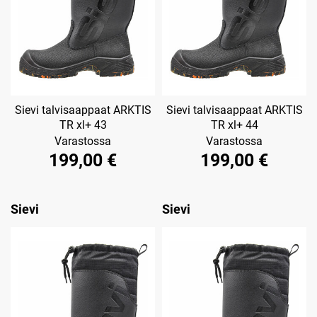
Sievi talvisaappaat ARKTIS
Sievi talvisaappaat ARKTIS
TR xl+ 43
TR xl+ 44
Varastossa
Varastossa
199,00 €
199,00 €
Sievi
Sievi