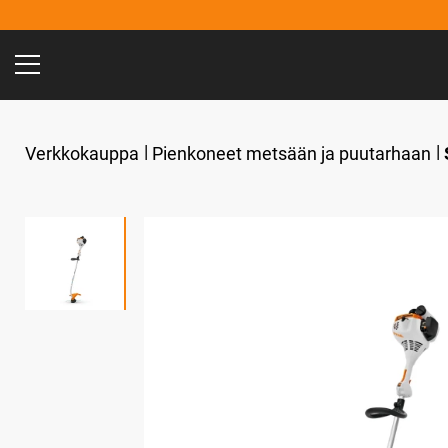
Verkkokauppa
Pienkoneet metsään ja puutarhaan