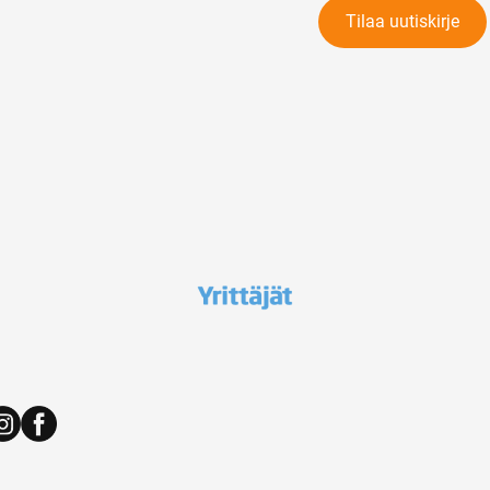
Tilaa uutiskirje