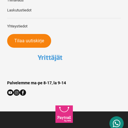
Tilinavaus
Laskutustiedot
Yhteystiedot
Tilaa uutiskirje
Palvelemme ma-pe 8-17, la 9-14