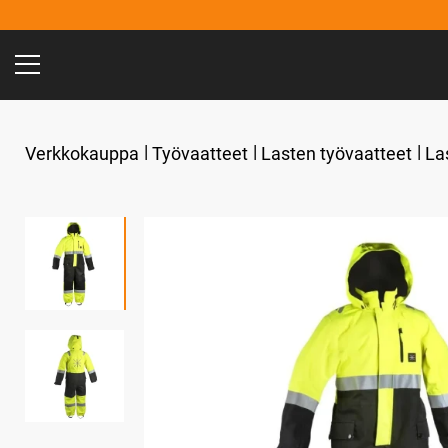
Verkkokauppa
Työvaatteet
Lasten työvaatteet
La