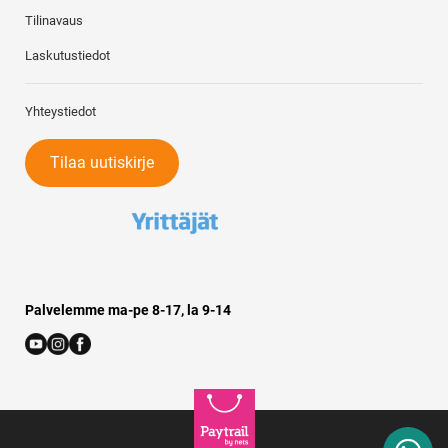
Tilinavaus
Laskutustiedot
Yhteystiedot
Tilaa uutiskirje
Palvelemme ma-pe 8-17, la 9-14