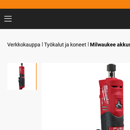
Verkkokauppa
Työkalut ja koneet
Milwaukee akku