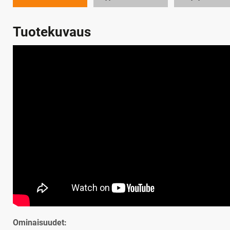
Tuotekuvaus
Ominaisuudet: