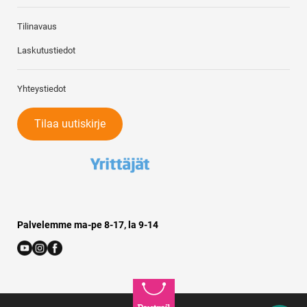
Tilinavaus
Laskutustiedot
Yhteystiedot
Tilaa uutiskirje
Palvelemme ma-pe 8-17, la 9-14