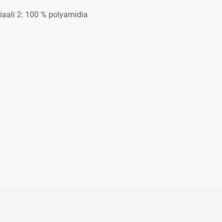
iaali 2: 100 % polyamidia