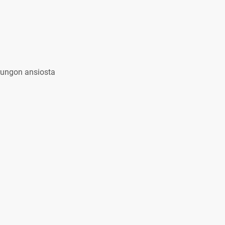
 rungon ansiosta