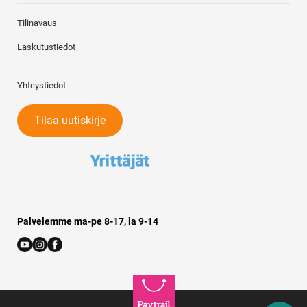
Tilinavaus
Laskutustiedot
Yhteystiedot
Tilaa uutiskirje
Palvelemme ma-pe 8-17, la 9-14